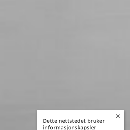
×
Dette nettstedet bruker
informasjonskapsler